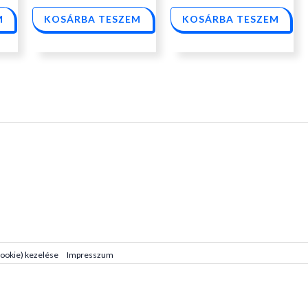
M
KOSÁRBA TESZEM
KOSÁRBA TESZEM
cookie) kezelése
Impresszum