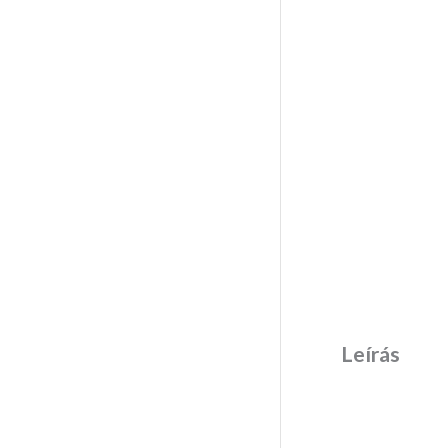
Leírás