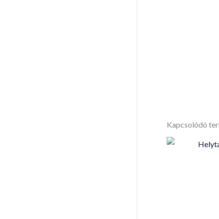
Kapcsolódó te