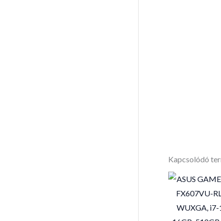
Kapcsolódó te