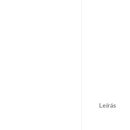
Leírás