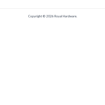
Copyright © 2026 Royal Hardware.