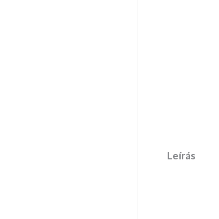
Leírás