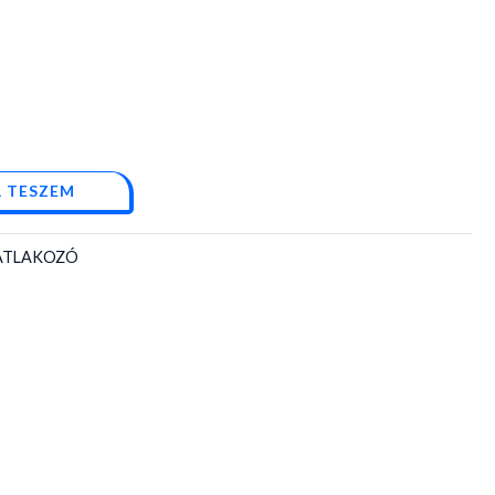
 TESZEM
SATLAKOZÓ