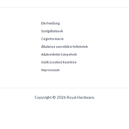
Elérhetőség
Szolgáltatások
Céginformáció
Általános szerződési feltételek
Adatvédelmi irányelvek
Sütik (cookie) kezelése
Impresszum
Copyright © 2026 Royal Hardware.