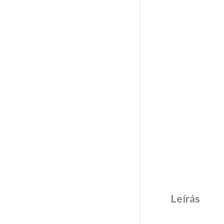
Leírás