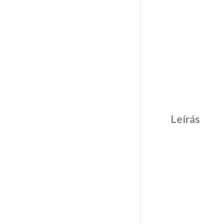
Leírás