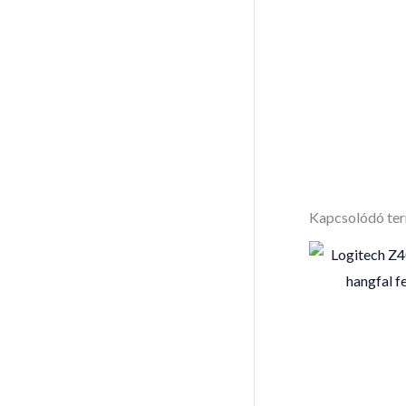
Kapcsolódó te