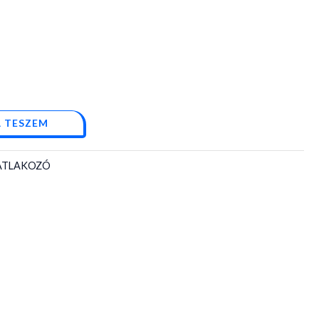
 TESZEM
SATLAKOZÓ