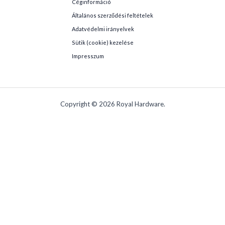
Céginformáció
Általános szerződési feltételek
Adatvédelmi irányelvek
Sütik (cookie) kezelése
Impresszum
Copyright © 2026 Royal Hardware.