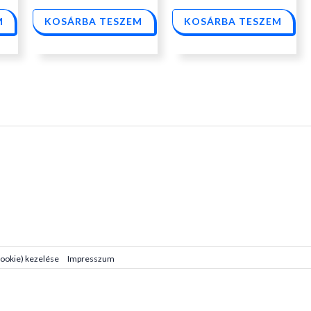
M
KOSÁRBA TESZEM
KOSÁRBA TESZEM
cookie) kezelése
Impresszum