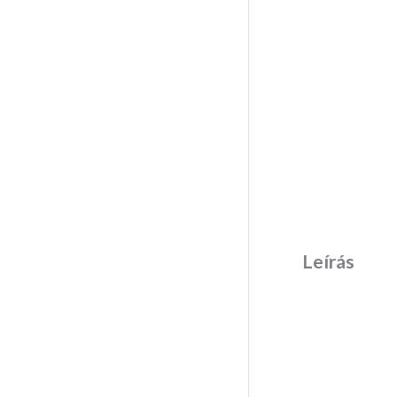
Leírás