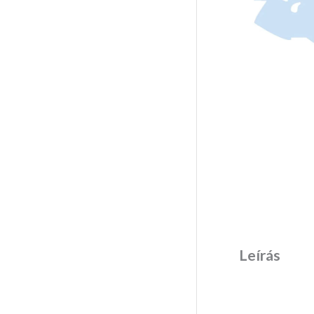
Leírás