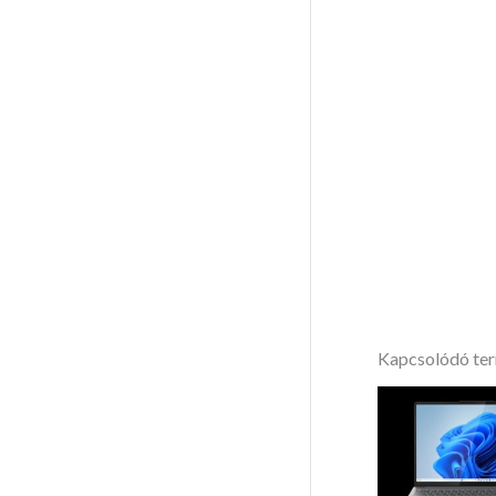
Kapcsolódó te