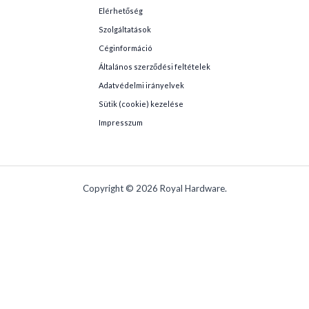
Elérhetőség
Szolgáltatások
Céginformáció
Általános szerződési feltételek
Adatvédelmi irányelvek
Sütik (cookie) kezelése
Impresszum
Copyright © 2026 Royal Hardware.