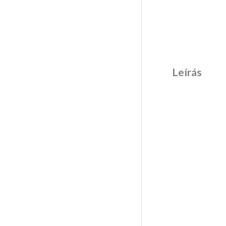
Leírás