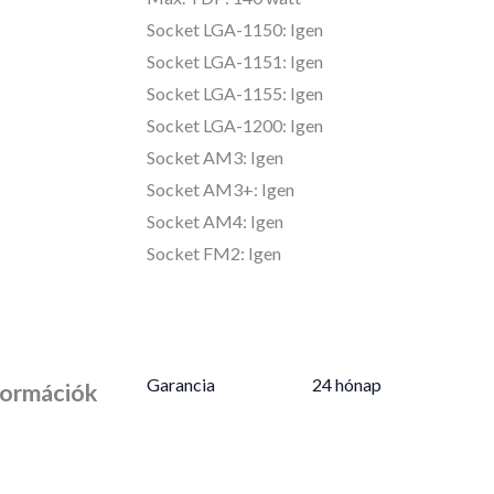
Socket LGA-1150: Igen
Socket LGA-1151: Igen
Socket LGA-1155: Igen
Socket LGA-1200: Igen
Socket AM3: Igen
Socket AM3+: Igen
Socket AM4: Igen
Socket FM2: Igen
Garancia
24 hónap
formációk