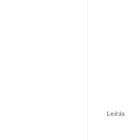
Leírás