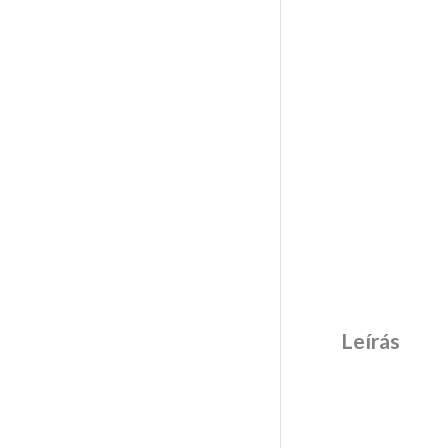
Leírás