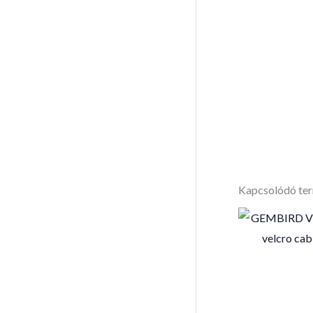
Kapcsolódó te