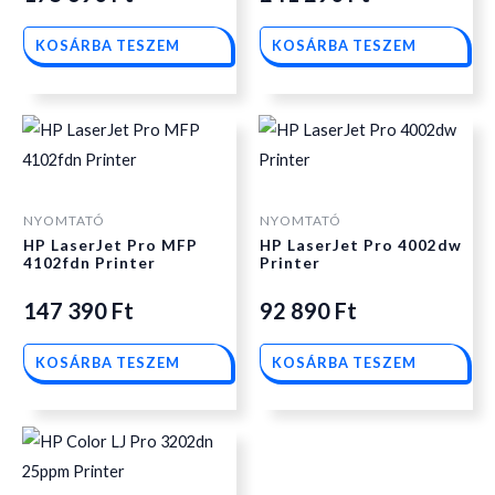
KOSÁRBA TESZEM
KOSÁRBA TESZEM
NYOMTATÓ
NYOMTATÓ
HP LaserJet Pro MFP
HP LaserJet Pro 4002dw
4102fdn Printer
Printer
147 390
Ft
92 890
Ft
KOSÁRBA TESZEM
KOSÁRBA TESZEM