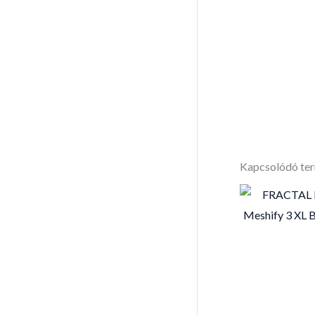
Kapcsolódó te