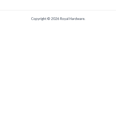
Copyright © 2026 Royal Hardware.