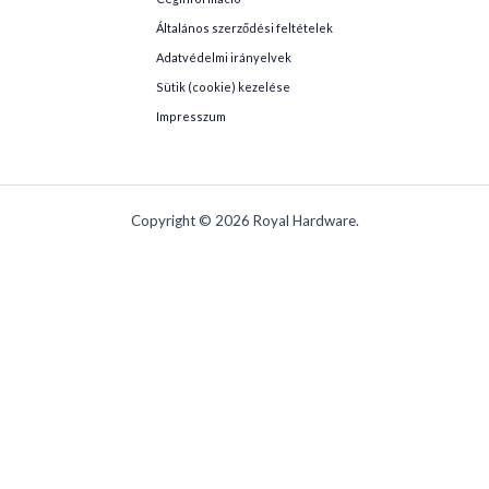
Általános szerződési feltételek
Adatvédelmi irányelvek
Sütik (cookie) kezelése
Impresszum
Copyright © 2026 Royal Hardware.